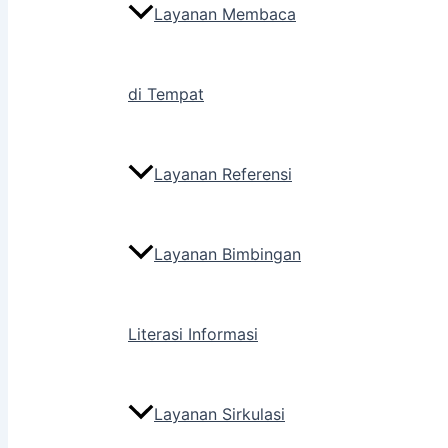
Layanan Membaca
di Tempat
Layanan Referensi
Layanan Bimbingan
Literasi Informasi
Layanan Sirkulasi