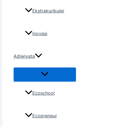
Ekstrakurikuler
Inovasi
Adiwiyata
Ecoschool
Ecopreneur