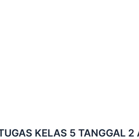
TUGAS KELAS 5 TANGGAL 2 