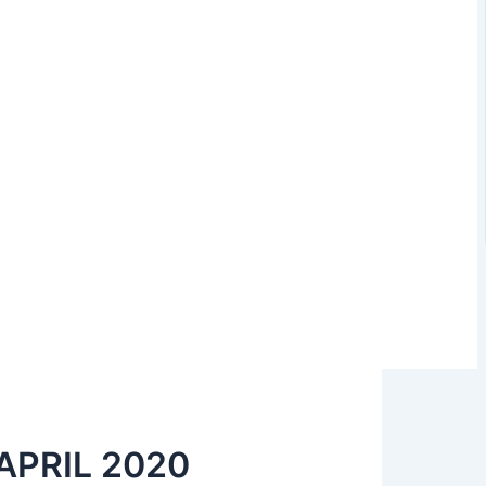
APRIL 2020