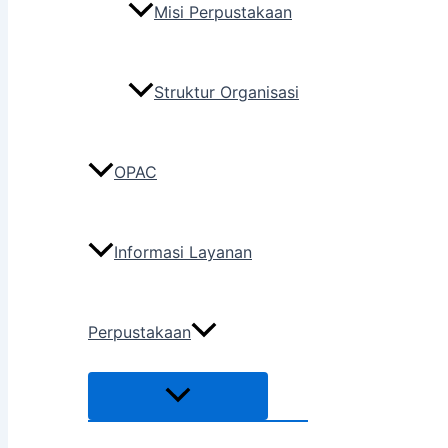
Misi Perpustakaan
Struktur Organisasi
OPAC
Informasi Layanan
Perpustakaan