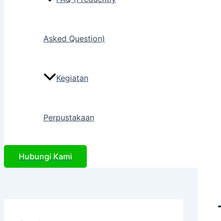
Asked Question)
Kegiatan
Perpustakaan
Hubungi Kami