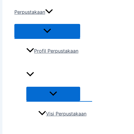
Perpustakaan
Profil Perpustakaan
Visi Perpustakaan