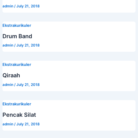
admin
/
July 21, 2018
Ekstrakurikuler
Drum Band
admin
/
July 21, 2018
Ekstrakurikuler
Qiraah
admin
/
July 21, 2018
Ekstrakurikuler
Pencak Silat
admin
/
July 21, 2018