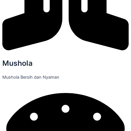
Mushola
Mushola Bersih dan Nyaman