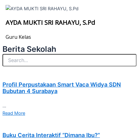
AYDA MUKTI SRI RAHAYU, S.Pd
Guru Kelas
Berita Sekolah
Profil Perpustakaan Smart Vaca Widya SDN
Bubutan 4 Surabaya
...
Read More
Buku Cerita Interaktif “Dimana Ibu?”