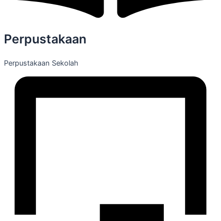
Perpustakaan
Perpustakaan Sekolah