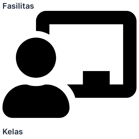
Fasilitas
Kelas