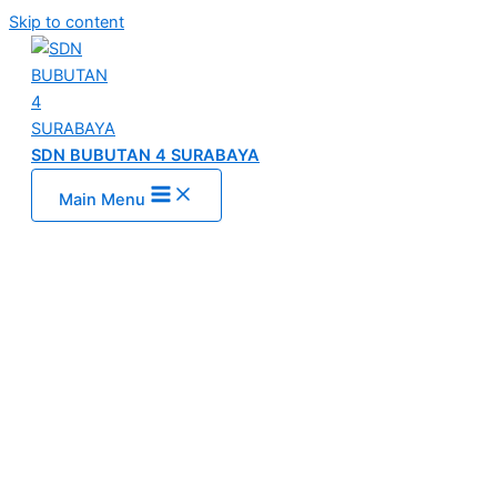
Skip to content
SDN BUBUTAN 4 SURABAYA
Main Menu