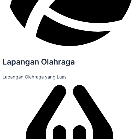
Lapangan Olahraga
Lapangan Olahraga yang Luas