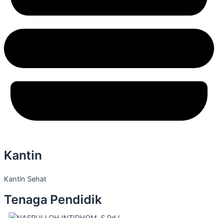
Kantin
Kantin Sehat
Tenaga Pendidik