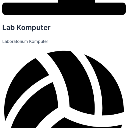
Lab Komputer
Laboratorium Komputer