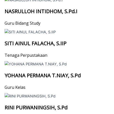
NASRULLOH INTIDHOM, S.Pd.I
Guru Bidang Study
SITI AINUL FALACHA, S.IIP
Tenaga Perpustakaan
YOHANA PERMANA T.NIAY, S.Pd
Guru Kelas
RINI PURWANINGSIH, S.Pd