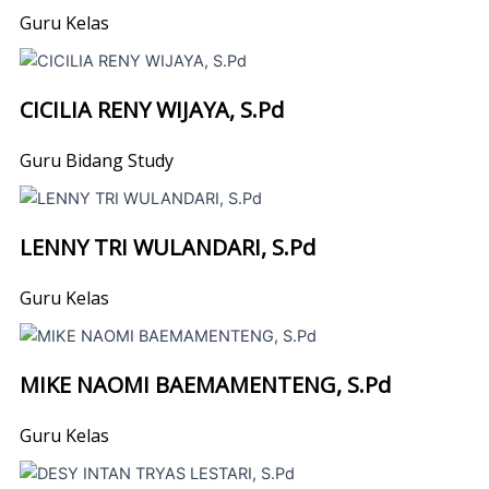
Guru Kelas
CICILIA RENY WIJAYA, S.Pd
Guru Bidang Study
LENNY TRI WULANDARI, S.Pd
Guru Kelas
MIKE NAOMI BAEMAMENTENG, S.Pd
Guru Kelas