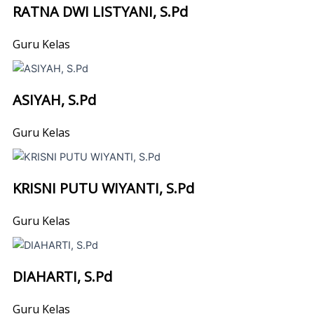
RATNA DWI LISTYANI, S.Pd
Guru Kelas
ASIYAH, S.Pd
Guru Kelas
KRISNI PUTU WIYANTI, S.Pd
Guru Kelas
DIAHARTI, S.Pd
Guru Kelas