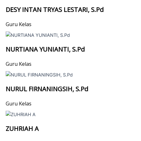
DESY INTAN TRYAS LESTARI, S.Pd
Guru Kelas
NURTIANA YUNIANTI, S.Pd
Guru Kelas
NURUL FIRNANINGSIH, S.Pd
Guru Kelas
ZUHRIAH A