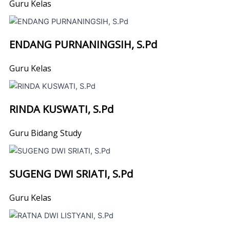
Guru Kelas
ENDANG PURNANINGSIH, S.Pd
Guru Kelas
RINDA KUSWATI, S.Pd
Guru Bidang Study
SUGENG DWI SRIATI, S.Pd
Guru Kelas