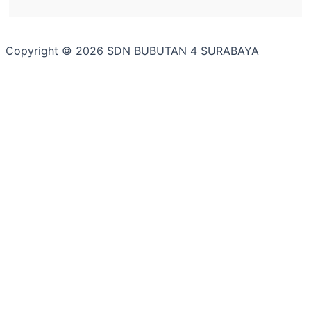
Copyright © 2026 SDN BUBUTAN 4 SURABAYA