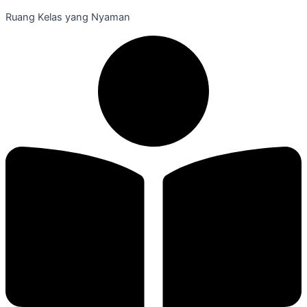
Ruang Kelas yang Nyaman