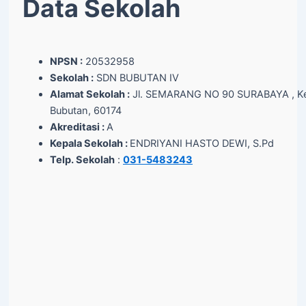
Data Sekolah
NPSN :
20532958
Sekolah :
SDN BUBUTAN IV
Alamat Sekolah :
Jl. SEMARANG NO 90 SURABAYA , Ke
Bubutan, 60174
Akreditasi :
A
Kepala Sekolah :
ENDRIYANI HASTO DEWI, S.Pd
Telp. Sekolah
:
031-5483243