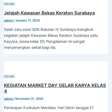
Inovasi
Jelajah Kawasan Bekas Keraton Surabaya
admin
/
January 17, 2023
Salah satu siswi SDN Bubutan IV Surabaya mengikuti
kegiatan jelajah Kawasan Bekas Keraton Surabaya yaitu
Kayyisa, siswa kelas 5D. Pengalaman ini sangat
menyenangkan sekali bagi dia.
Inovasi
KEGIATAN MARKET DAY GELAR KARYA KELAS
4
admin
/
November 21, 2022
Penerapan Kurikulum Merdeka. Hari Senin tanggal 21