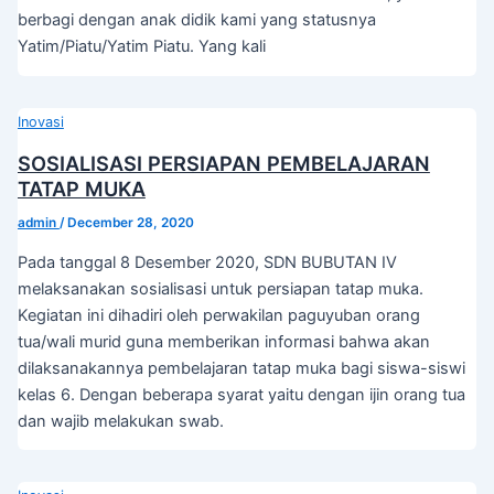
berbagi dengan anak didik kami yang statusnya
Yatim/Piatu/Yatim Piatu. Yang kali
Inovasi
SOSIALISASI PERSIAPAN PEMBELAJARAN
TATAP MUKA
admin
/
December 28, 2020
Pada tanggal 8 Desember 2020, SDN BUBUTAN IV
melaksanakan sosialisasi untuk persiapan tatap muka.
Kegiatan ini dihadiri oleh perwakilan paguyuban orang
tua/wali murid guna memberikan informasi bahwa akan
dilaksanakannya pembelajaran tatap muka bagi siswa-siswi
kelas 6. Dengan beberapa syarat yaitu dengan ijin orang tua
dan wajib melakukan swab.