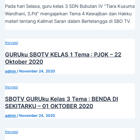
Pada hari Selasa, guru kelas 3 SDN Bubutan IV “Tiara Kusuma
Wardhani, S.Pd” mengajarkan Tema 4 Kewajiban dan Hakku
materi tentang Kalimat Saran dalam Bertetangga di SBO TV.
Inovasi
GURUku SBOTV KELAS 1 Tema : PJOK – 22
Oktober 2020
admin
/
November 24, 2020
Inovasi
SBOTV GURUku Kelas 3 Tema : BENDA DI
SEKITARKU – 01 OKTOBER 2020
admin
/
November 24, 2020
Inovasi