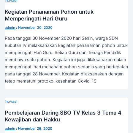
Inovasi
Kegiatan Penanaman Pohon untuk
Memperingati Hari Guru
admin
/
November 30, 2020
Pada tanggal 30 November 2020 hari Senin, warga SDN
Bubutan IV melaksanakan kegiatan penanaman pohon untuk
memperingati Hari Guru. Setiap Guru dan Tenaga Pendidik
membawa satu pohon. Kegiatan ini juga dilaksanakan dalam
memperingati hari menanam pohon sedunia yang bertepatan
pada tanggal 28 November. Kegiatan dilaksanakan dengan
tetap mematuhi protokol kesehatan Covid-19
Inovasi
Pembelajaran Daring SBO TV Kelas 3 Tema 4
Kewajiban dan Hakku
admin
/
November 26, 2020