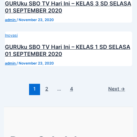
GURUku SBO TV Hari Ini – KELAS 3 SD SELASA
01 SEPTEMBER 2020
admin
/
November 23, 2020
Inovasi
GURUku SBO TV Hari Ini – KELAS 1 SD SELASA
01 SEPTEMBER 2020
admin
/
November 23, 2020
1
2
…
4
Next
→