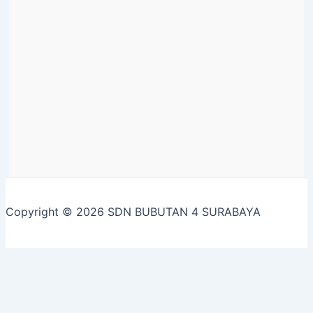
Copyright © 2026 SDN BUBUTAN 4 SURABAYA