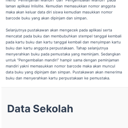
menu “Peminjaman Mandiri” dan “Pengembalian Mandiri” pada
laman aplikasi Inlislite. Kemudian memasukkan nomor anggota
maka akan keluar data diri siswa kemudian masukkan nomor
barcode buku yang akan dipinjam dan simpan.
Selanjutnya pustakawan akan mengecek pada aplikasi serta
mencatat pada buku dan membubuhkan stempel tanggal kembali
pada kartu buku dan kartu tanggal kembali dan menyimpan kartu
buku dan kartu anggota perpustakaan. Tahap selanjutnya
menyerahkan buku pada pemustaka yang meminjam. Sedangkan
untuk “Pengembalian mandiri” hampir sama dengan peminjaman
mandiri yakni memasukkan nomor barcode maka akan muncul
data buku yang dipinjam dan simpan. Pustakawan akan menerima
buku dan menyerahkan kartu perpustakaan ke pemustaka.
Data Sekolah