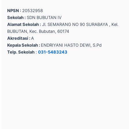
NPSN :
20532958
Sekolah :
SDN BUBUTAN IV
Alamat Sekolah :
Jl. SEMARANG NO 90 SURABAYA , Kel.
BUBUTAN, Kec. Bubutan, 60174
Akreditasi :
A
Kepala Sekolah :
ENDRIYANI HASTO DEWI, S.Pd
Telp. Sekolah
:
031-5483243