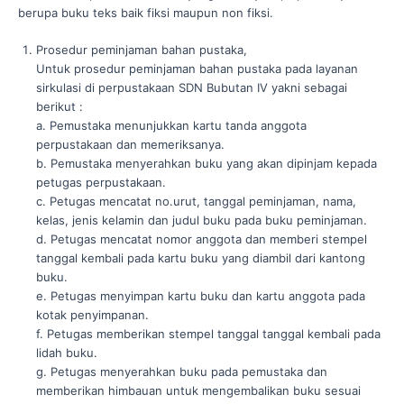
berupa buku teks baik fiksi maupun non fiksi.
Prosedur peminjaman bahan pustaka,
Untuk prosedur peminjaman bahan pustaka pada layanan
sirkulasi di perpustakaan SDN Bubutan IV yakni sebagai
berikut :
a. Pemustaka menunjukkan kartu tanda anggota
perpustakaan dan memeriksanya.
b. Pemustaka menyerahkan buku yang akan dipinjam kepada
petugas perpustakaan.
c. Petugas mencatat no.urut, tanggal peminjaman, nama,
kelas, jenis kelamin dan judul buku pada buku peminjaman.
d. Petugas mencatat nomor anggota dan memberi stempel
tanggal kembali pada kartu buku yang diambil dari kantong
buku.
e. Petugas menyimpan kartu buku dan kartu anggota pada
kotak penyimpanan.
f. Petugas memberikan stempel tanggal tanggal kembali pada
lidah buku.
g. Petugas menyerahkan buku pada pemustaka dan
memberikan himbauan untuk mengembalikan buku sesuai