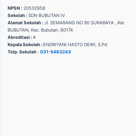
NPSN :
20532958
Sekolah :
SDN BUBUTAN IV
Alamat Sekolah :
Jl. SEMARANG NO 90 SURABAYA , Kel.
BUBUTAN, Kec. Bubutan, 60174
Akreditasi :
A
Kepala Sekolah :
ENDRIYANI HASTO DEWI, S.Pd
Telp. Sekolah
:
031-5483243