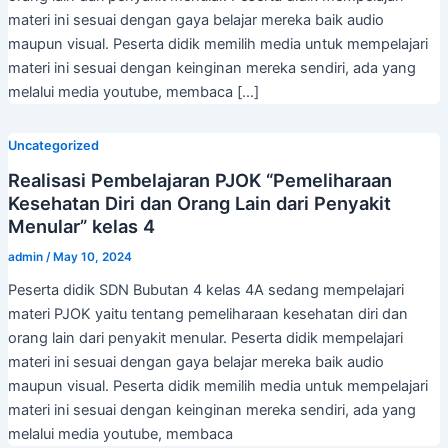
materi ini sesuai dengan gaya belajar mereka baik audio
maupun visual. Peserta didik memilih media untuk mempelajari
materi ini sesuai dengan keinginan mereka sendiri, ada yang
melalui media youtube, membaca […]
Uncategorized
Realisasi Pembelajaran PJOK “Pemeliharaan
Kesehatan Diri dan Orang Lain dari Penyakit
Menular” kelas 4
admin
/
May 10, 2024
Peserta didik SDN Bubutan 4 kelas 4A sedang mempelajari
materi PJOK yaitu tentang pemeliharaan kesehatan diri dan
orang lain dari penyakit menular. Peserta didik mempelajari
materi ini sesuai dengan gaya belajar mereka baik audio
maupun visual. Peserta didik memilih media untuk mempelajari
materi ini sesuai dengan keinginan mereka sendiri, ada yang
melalui media youtube, membaca