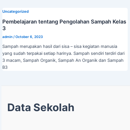
Uncategorized
Pembelajaran tentang Pengolahan Sampah Kelas
3
admin
/
October 6, 2023
Sampah merupakan hasil dari sisa – sisa kegiatan manusia
yang sudah terpakai setiap harinya. Sampah sendiri terdiri dari
3 macam, Sampah Organik, Sampah An Organik dan Sampah
B3
Data Sekolah