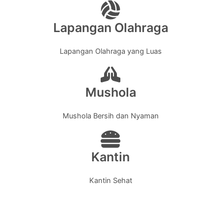
Lapangan Olahraga
Lapangan Olahraga yang Luas
Mushola
Mushola Bersih dan Nyaman
Kantin
Kantin Sehat