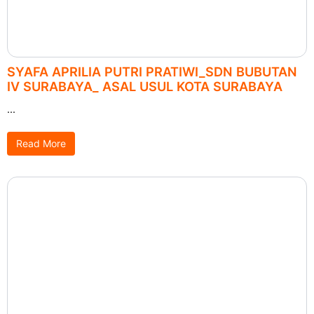
SYAFA APRILIA PUTRI PRATIWI_SDN BUBUTAN
IV SURABAYA_ ASAL USUL KOTA SURABAYA
...
Read More