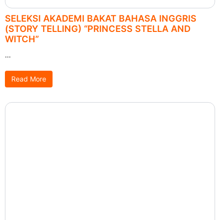
SELEKSI AKADEMI BAKAT BAHASA INGGRIS
(STORY TELLING) “PRINCESS STELLA AND
WITCH”
...
Read More