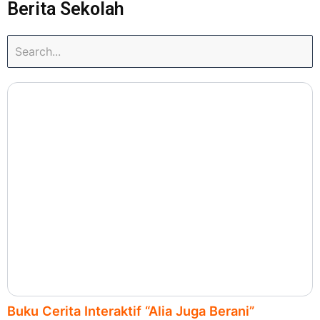
Berita Sekolah
Buku Cerita Interaktif “Alia Juga Berani”