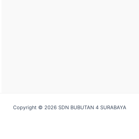
Copyright © 2026 SDN BUBUTAN 4 SURABAYA