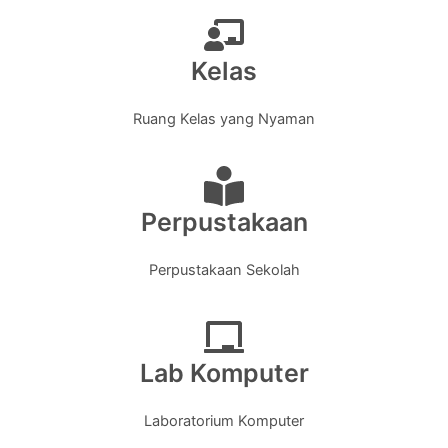
Kelas
Ruang Kelas yang Nyaman
Perpustakaan
Perpustakaan Sekolah
Lab Komputer
Laboratorium Komputer