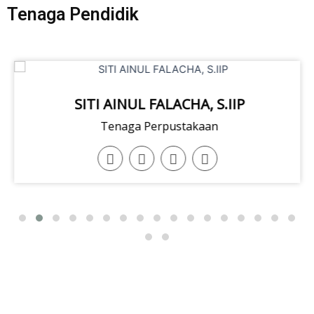
Tenaga Pendidik
SITI AINUL FALACHA, S.IIP
Tenaga Perpustakaan