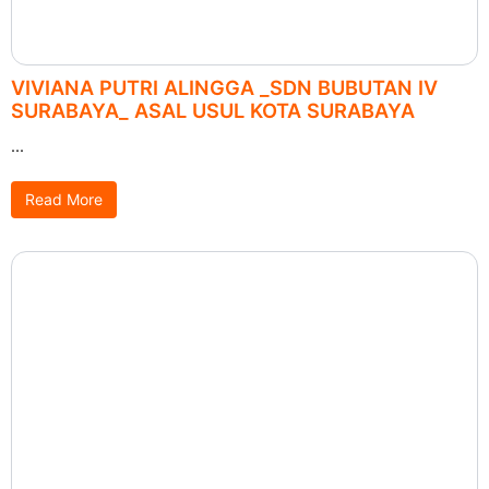
VIVIANA PUTRI ALINGGA _SDN BUBUTAN IV
SURABAYA_ ASAL USUL KOTA SURABAYA
...
Read More