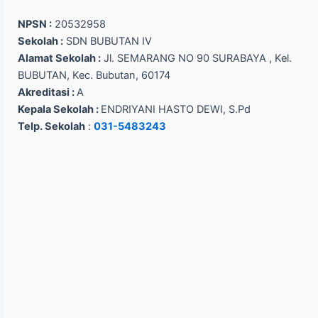
NPSN :
20532958
Sekolah :
SDN BUBUTAN IV
Alamat Sekolah :
Jl. SEMARANG NO 90 SURABAYA , Kel.
BUBUTAN, Kec. Bubutan, 60174
Akreditasi :
A
Kepala Sekolah :
ENDRIYANI HASTO DEWI, S.Pd
Telp. Sekolah
:
031-5483243