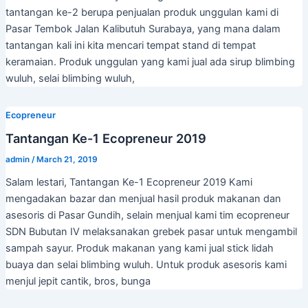
tantangan ke-2 berupa penjualan produk unggulan kami di
Pasar Tembok Jalan Kalibutuh Surabaya, yang mana dalam
tantangan kali ini kita mencari tempat stand di tempat
keramaian. Produk unggulan yang kami jual ada sirup blimbing
wuluh, selai blimbing wuluh,
Ecopreneur
Tantangan Ke-1 Ecopreneur 2019
admin
/
March 21, 2019
Salam lestari, Tantangan Ke-1 Ecopreneur 2019 Kami
mengadakan bazar dan menjual hasil produk makanan dan
asesoris di Pasar Gundih, selain menjual kami tim ecopreneur
SDN Bubutan IV melaksanakan grebek pasar untuk mengambil
sampah sayur. Produk makanan yang kami jual stick lidah
buaya dan selai blimbing wuluh. Untuk produk asesoris kami
menjul jepit cantik, bros, bunga