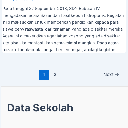
Pada tanggal 27 September 2018, SDN Bubutan IV
mengadakan acara Bazar dari hasil kebun hidroponik. Kegiatan
ini dimaksudkan untuk memberikan pendidikan kepada para
siswa berwiraswasta dari tanaman yang ada disekitar mereka.
Acara ini dimaksudkan agar lahan kosong yang ada disekitar
kita bisa kita manfaatkkan semaksimal mungkin. Pada acara
bazar ini anak-anak sangat bersemangat, apalagi kegiatan
1
2
Next
→
Data Sekolah