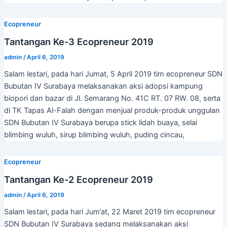
Ecopreneur
Tantangan Ke-3 Ecopreneur 2019
admin
/
April 6, 2019
Salam lestari, pada hari Jumat, 5 April 2019 tim ecopreneur SDN
Bubutan IV Surabaya melaksanakan aksi adopsi kampung
biopori dan bazar di Jl. Semarang No. 41C RT. 07 RW. 08, serta
di TK Tapas Al-Falah dengan menjual produk-produk unggulan
SDN Bubutan IV Surabaya berupa stick lidah buaya, selai
blimbing wuluh, sirup blimbing wuluh, puding cincau,
Ecopreneur
Tantangan Ke-2 Ecopreneur 2019
admin
/
April 6, 2019
Salam lestari, pada hari Jum’at, 22 Maret 2019 tim ecopreneur
SDN Bubutan IV Surabaya sedang melaksanakan aksi