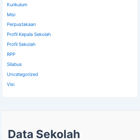
Kurikulum
Misi
Perpustakaan
Profil Kepala Sekolah
Profil Sekolah
RPP
Silabus
Uncategorized
Visi
Data Sekolah