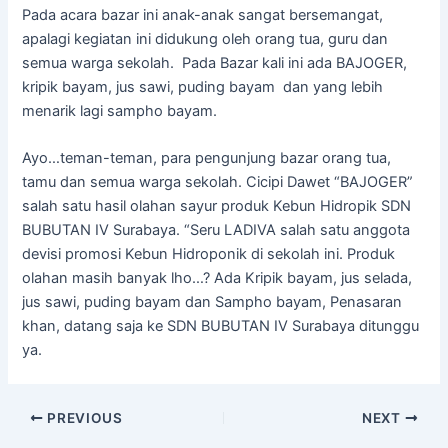
Pada acara bazar ini anak-anak sangat bersemangat,
apalagi kegiatan ini didukung oleh orang tua, guru dan
semua warga sekolah. Pada Bazar kali ini ada BAJOGER,
kripik bayam, jus sawi, puding bayam dan yang lebih
menarik lagi sampho bayam.
Ayo…teman-teman, para pengunjung bazar orang tua,
tamu dan semua warga sekolah. Cicipi Dawet “BAJOGER”
salah satu hasil olahan sayur produk Kebun Hidropik SDN
BUBUTAN IV Surabaya. “Seru LADIVA salah satu anggota
devisi promosi Kebun Hidroponik di sekolah ini. Produk
olahan masih banyak lho…? Ada Kripik bayam, jus selada,
jus sawi, puding bayam dan Sampho bayam, Penasaran
khan, datang saja ke SDN BUBUTAN IV Surabaya ditunggu
ya.
PREVIOUS
NEXT