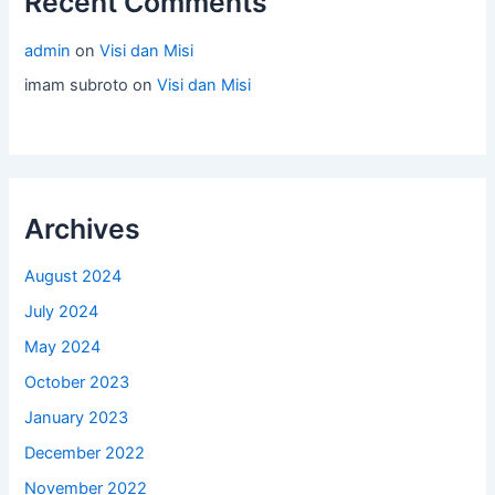
Recent Comments
admin
on
Visi dan Misi
imam subroto
on
Visi dan Misi
Archives
August 2024
July 2024
May 2024
October 2023
January 2023
December 2022
November 2022