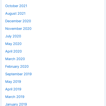
October 2021
August 2021
December 2020
November 2020
July 2020
May 2020
April 2020
March 2020
February 2020
September 2019
May 2019
April 2019
March 2019
January 2019