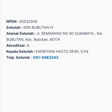
NPSN :
20532958
Sekolah :
SDN BUBUTAN IV
Alamat Sekolah :
Jl. SEMARANG NO 90 SURABAYA , Kel.
BUBUTAN, Kec. Bubutan, 60174
Akreditasi :
A
Kepala Sekolah :
ENDRIYANI HASTO DEWI, S.Pd
Telp. Sekolah
:
031-5483243