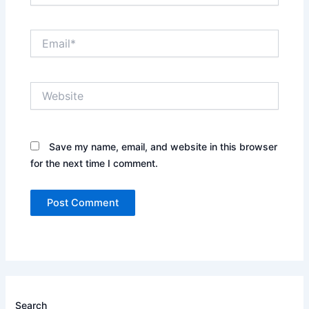
Email*
Website
Save my name, email, and website in this browser
for the next time I comment.
Search