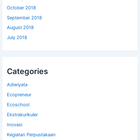
October 2018
September 2018
August 2018
July 2018
Categories
Adiwiyata
Ecopreneur
Ecoschool
Ekstrakurikuler
Inovasi
Kegiatan Perpustakaan