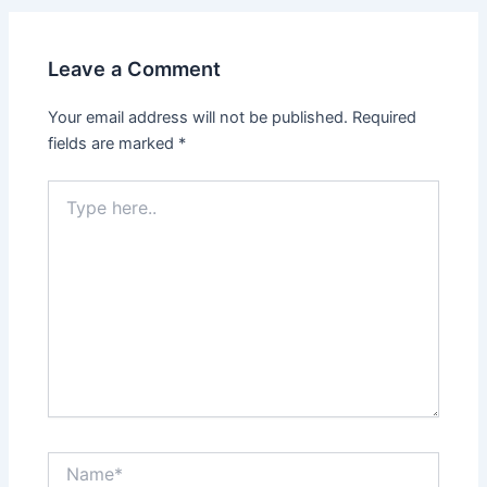
Leave a Comment
Your email address will not be published.
Required
fields are marked
*
Type
here..
Name*