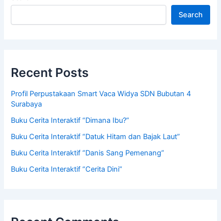
Search
Recent Posts
Profil Perpustakaan Smart Vaca Widya SDN Bubutan 4
Surabaya
Buku Cerita Interaktif “Dimana Ibu?”
Buku Cerita Interaktif “Datuk Hitam dan Bajak Laut”
Buku Cerita Interaktif “Danis Sang Pemenang”
Buku Cerita Interaktif “Cerita Dini”