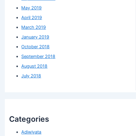
May 2019
April 2019
March 2019
January 2019
October 2018
September 2018
August 2018
July 2018
Categories
Adiwiyata