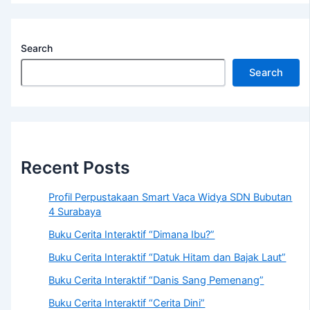
Search
Search
Recent Posts
Profil Perpustakaan Smart Vaca Widya SDN Bubutan
4 Surabaya
Buku Cerita Interaktif “Dimana Ibu?”
Buku Cerita Interaktif “Datuk Hitam dan Bajak Laut”
Buku Cerita Interaktif “Danis Sang Pemenang”
Buku Cerita Interaktif “Cerita Dini”