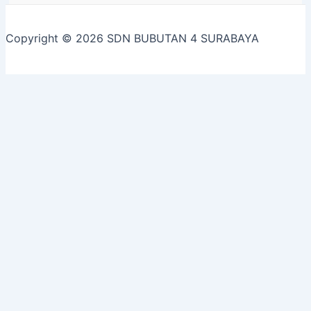
Copyright © 2026 SDN BUBUTAN 4 SURABAYA