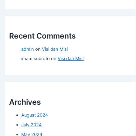
Recent Comments
admin
on
Visi dan Misi
imam subroto
on
Visi dan Misi
Archives
August 2024
July 2024
May 2024