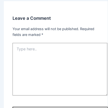
Leave a Comment
Your email address will not be published.
Required
fields are marked
*
Type
here..