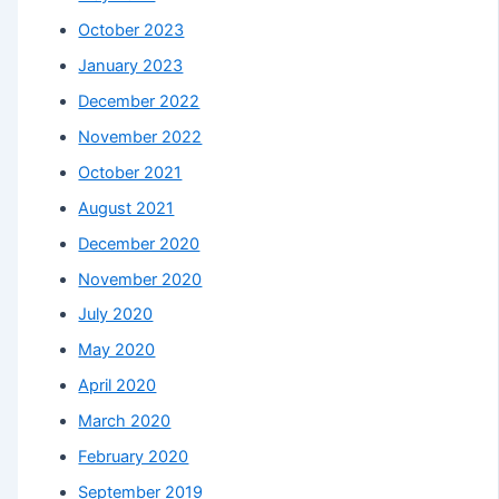
October 2023
January 2023
December 2022
November 2022
October 2021
August 2021
December 2020
November 2020
July 2020
May 2020
April 2020
March 2020
February 2020
September 2019