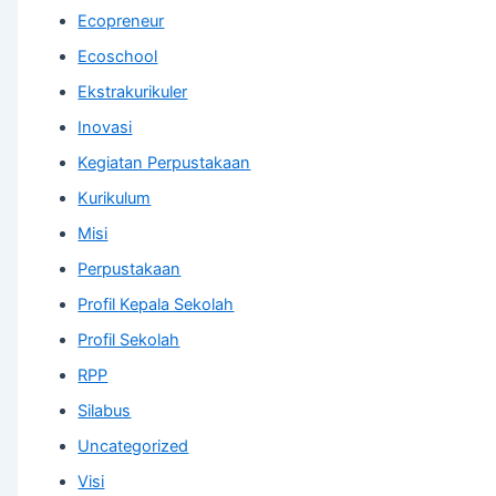
Ecopreneur
Ecoschool
Ekstrakurikuler
Inovasi
Kegiatan Perpustakaan
Kurikulum
Misi
Perpustakaan
Profil Kepala Sekolah
Profil Sekolah
RPP
Silabus
Uncategorized
Visi