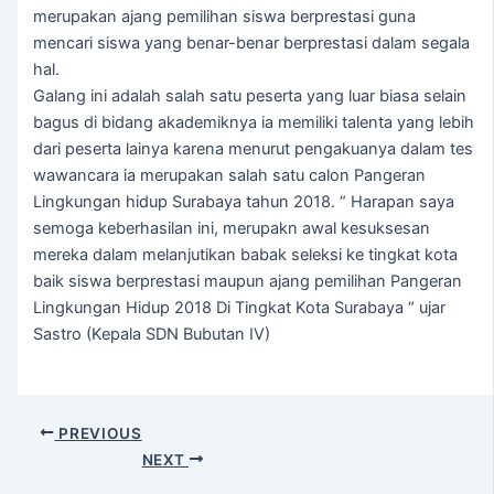
merupakan ajang pemilihan siswa berprestasi guna
mencari siswa yang benar-benar berprestasi dalam segala
hal.
Galang ini adalah salah satu peserta yang luar biasa selain
bagus di bidang akademiknya ia memiliki talenta yang lebih
dari peserta lainya karena menurut pengakuanya dalam tes
wawancara ia merupakan salah satu calon Pangeran
Lingkungan hidup Surabaya tahun 2018. “ Harapan saya
semoga keberhasilan ini, merupakn awal kesuksesan
mereka dalam melanjutikan babak seleksi ke tingkat kota
baik siswa berprestasi maupun ajang pemilihan Pangeran
Lingkungan Hidup 2018 Di Tingkat Kota Surabaya “ ujar
Sastro (Kepala SDN Bubutan IV)
PREVIOUS
NEXT