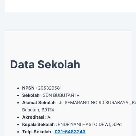
Data Sekolah
NPSN :
20532958
Sekolah :
SDN BUBUTAN IV
Alamat Sekolah :
Jl. SEMARANG NO 90 SURABAYA , Ke
Bubutan, 60174
Akreditasi :
A
Kepala Sekolah :
ENDRIYANI HASTO DEWI, S.Pd
Telp. Sekolah
:
031-5483243