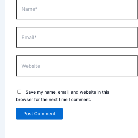
Name*
Email*
Website
Save my name, email, and website in this
browser for the next time I comment.