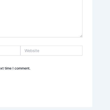
Website
ext time I comment.