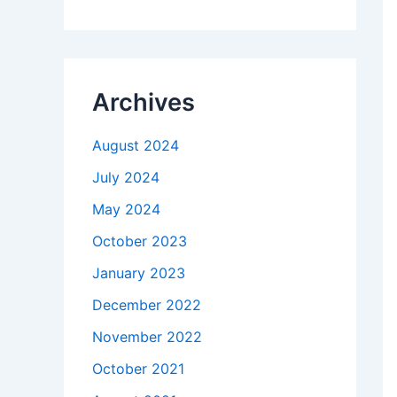
Archives
August 2024
July 2024
May 2024
October 2023
January 2023
December 2022
November 2022
October 2021