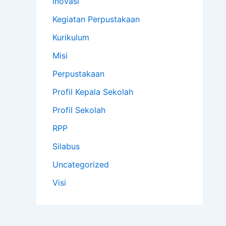
Inovasi
Kegiatan Perpustakaan
Kurikulum
Misi
Perpustakaan
Profil Kepala Sekolah
Profil Sekolah
RPP
Silabus
Uncategorized
Visi