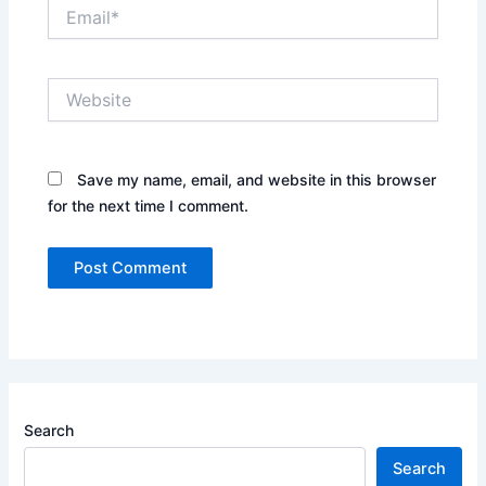
Email*
Website
Save my name, email, and website in this browser
for the next time I comment.
Search
Search