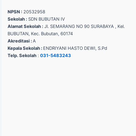
NPSN :
20532958
Sekolah :
SDN BUBUTAN IV
Alamat Sekolah :
Jl. SEMARANG NO 90 SURABAYA , Kel.
BUBUTAN, Kec. Bubutan, 60174
Akreditasi :
A
Kepala Sekolah :
ENDRIYANI HASTO DEWI, S.Pd
Telp. Sekolah
:
031-5483243