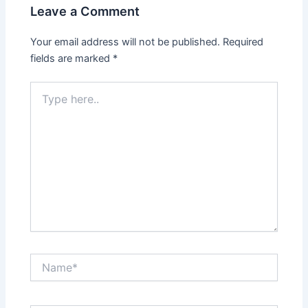
Leave a Comment
Your email address will not be published.
Required
fields are marked
*
Type
here..
Name*