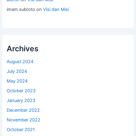
imam subroto
on
Visi dan Misi
Archives
August 2024
July 2024
May 2024
October 2023
January 2023
December 2022
November 2022
October 2021