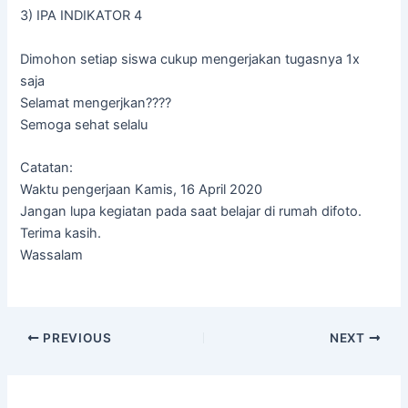
3) IPA INDIKATOR 4
Dimohon setiap siswa cukup mengerjakan tugasnya 1x
saja
Selamat mengerjkan????
Semoga sehat selalu
Catatan:
Waktu pengerjaan Kamis, 16 April 2020
Jangan lupa kegiatan pada saat belajar di rumah difoto.
Terima kasih.
Wassalam
PREVIOUS
NEXT