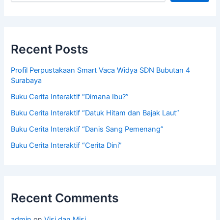
Recent Posts
Profil Perpustakaan Smart Vaca Widya SDN Bubutan 4
Surabaya
Buku Cerita Interaktif “Dimana Ibu?”
Buku Cerita Interaktif “Datuk Hitam dan Bajak Laut”
Buku Cerita Interaktif “Danis Sang Pemenang”
Buku Cerita Interaktif “Cerita Dini”
Recent Comments
admin
on
Visi dan Misi