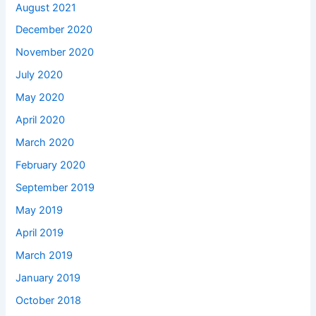
August 2021
December 2020
November 2020
July 2020
May 2020
April 2020
March 2020
February 2020
September 2019
May 2019
April 2019
March 2019
January 2019
October 2018