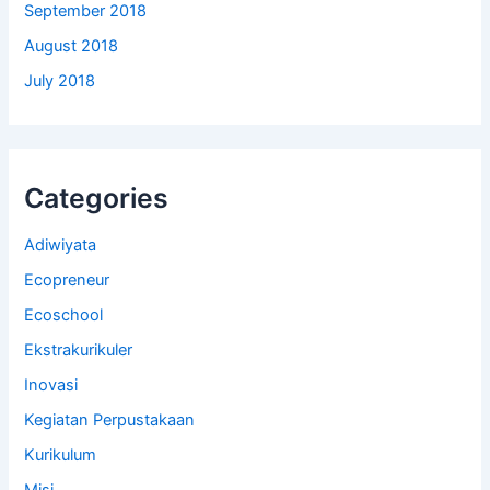
September 2018
August 2018
July 2018
Categories
Adiwiyata
Ecopreneur
Ecoschool
Ekstrakurikuler
Inovasi
Kegiatan Perpustakaan
Kurikulum
Misi