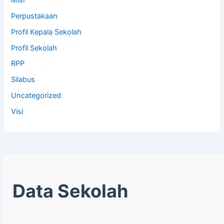
Perpustakaan
Profil Kepala Sekolah
Profil Sekolah
RPP
Silabus
Uncategorized
Visi
Data Sekolah