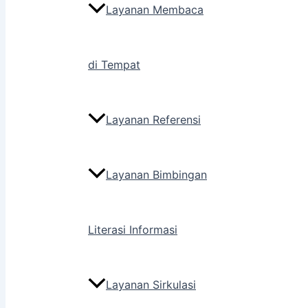
Layanan Membaca
di Tempat
Layanan Referensi
Layanan Bimbingan
Literasi Informasi
Layanan Sirkulasi