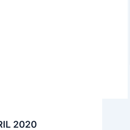
IL 2020