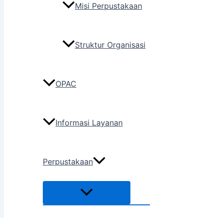
Misi Perpustakaan
Struktur Organisasi
OPAC
Informasi Layanan
Perpustakaan