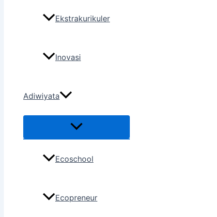
Ekstrakurikuler
Inovasi
Adiwiyata
Ecoschool
Ecopreneur