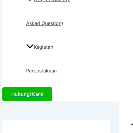
Asked Question)
Kegiatan
Perpustakaan
Hubungi Kami