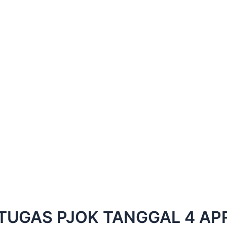
TUGAS PJOK TANGGAL 4 APR