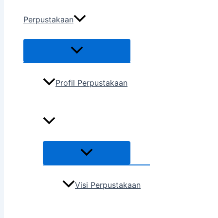
Perpustakaan
Profil Perpustakaan
Visi Perpustakaan