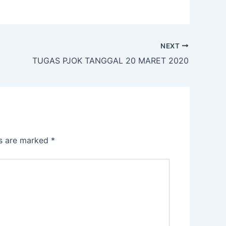
NEXT
TUGAS PJOK TANGGAL 20 MARET 2020
ds are marked
*