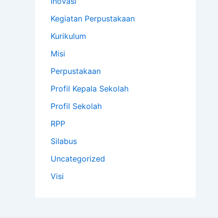
Inovasi
Kegiatan Perpustakaan
Kurikulum
Misi
Perpustakaan
Profil Kepala Sekolah
Profil Sekolah
RPP
Silabus
Uncategorized
Visi