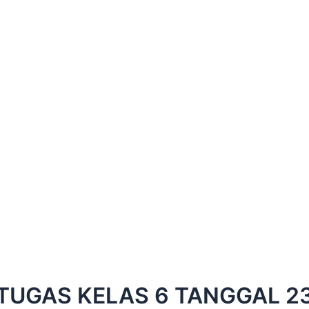
TUGAS KELAS 6 TANGGAL 2