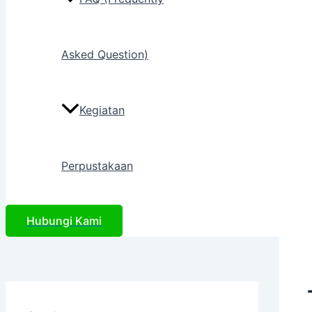
Asked Question)
Kegiatan
Perpustakaan
Hubungi Kami