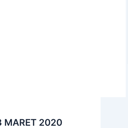
3 MARET 2020