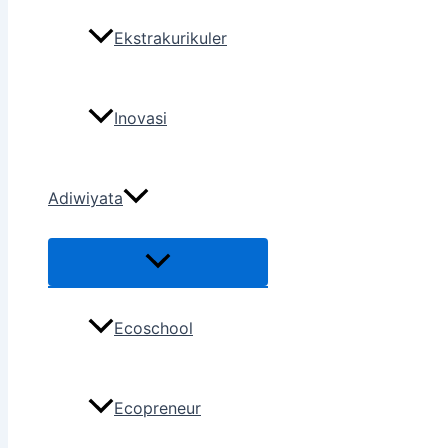
Ekstrakurikuler
Inovasi
Adiwiyata
Ecoschool
Ecopreneur