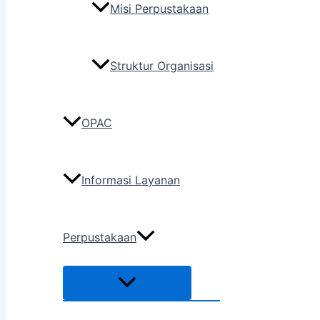
Misi Perpustakaan
Struktur Organisasi
OPAC
Informasi Layanan
Perpustakaan