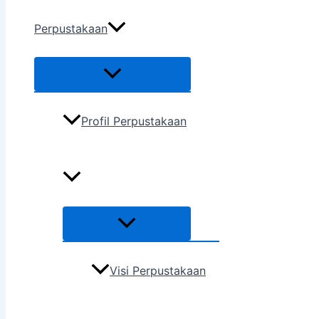
Perpustakaan
Profil Perpustakaan
Visi Perpustakaan