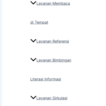
Layanan Membaca
di Tempat
Layanan Referensi
Layanan Bimbingan
Literasi Informasi
Layanan Sirkulasi