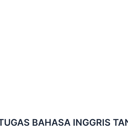
TUGAS BAHASA INGGRIS TA