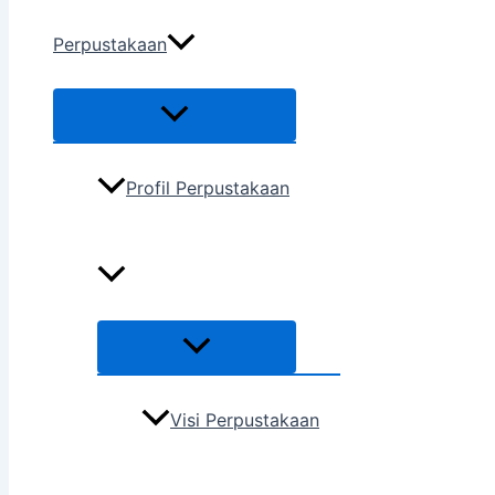
Perpustakaan
Profil Perpustakaan
Visi Perpustakaan