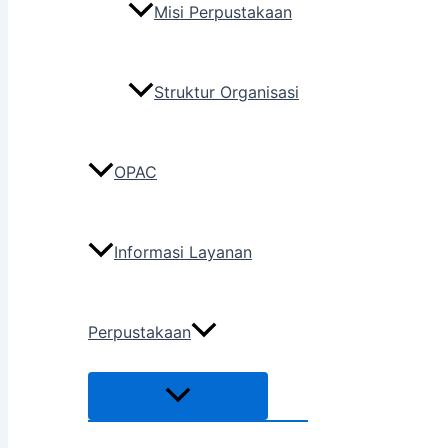
Misi Perpustakaan
Struktur Organisasi
OPAC
Informasi Layanan
Perpustakaan