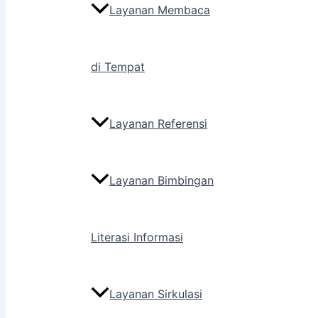
Layanan Membaca
di Tempat
Layanan Referensi
Layanan Bimbingan
Literasi Informasi
Layanan Sirkulasi