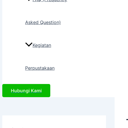
Asked Question)
Kegiatan
Perpustakaan
Hubungi Kami