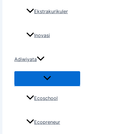
Ekstrakurikuler
Inovasi
Adiwiyata
Ecoschool
Ecopreneur