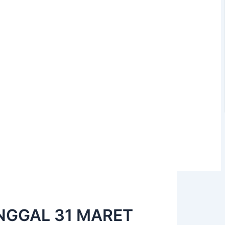
NGGAL 31 MARET