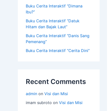
Buku Cerita Interaktif “Dimana
Ibu?”
Buku Cerita Interaktif “Datuk
Hitam dan Bajak Laut”
Buku Cerita Interaktif “Danis Sang
Pemenang”
Buku Cerita Interaktif “Cerita Dini”
Recent Comments
admin
on
Visi dan Misi
imam subroto
on
Visi dan Misi