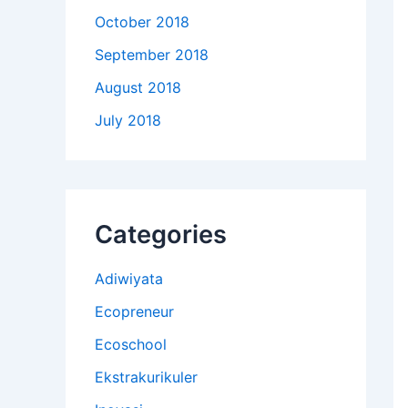
October 2018
September 2018
August 2018
July 2018
Categories
Adiwiyata
Ecopreneur
Ecoschool
Ekstrakurikuler