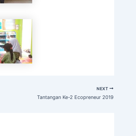
NEXT
Tantangan Ke-2 Ecopreneur 2019