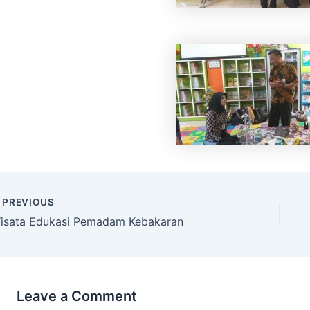
PREVIOUS
isata Edukasi Pemadam Kebakaran
Leave a Comment