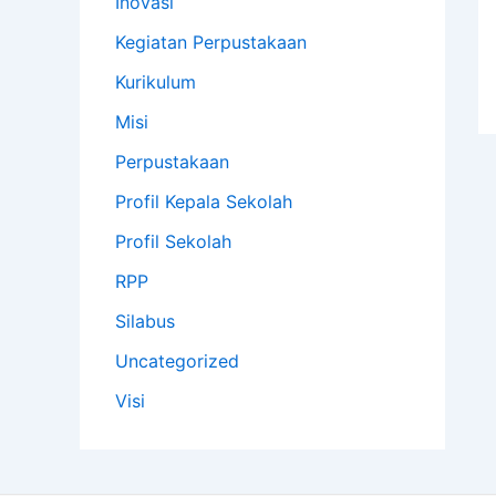
Inovasi
Kegiatan Perpustakaan
Kurikulum
Misi
Perpustakaan
Profil Kepala Sekolah
Profil Sekolah
RPP
Silabus
Uncategorized
Visi