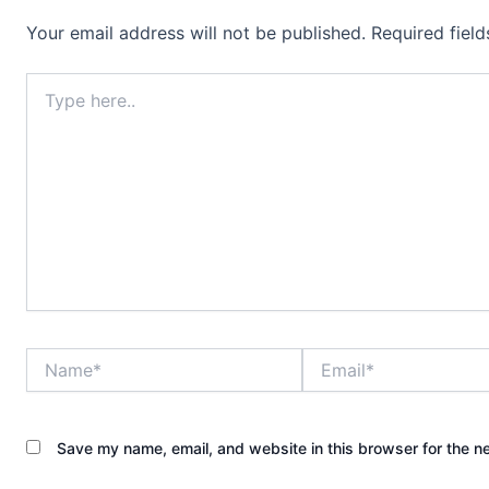
Your email address will not be published.
Required fiel
Type
here..
Name*
Email*
Save my name, email, and website in this browser for the n