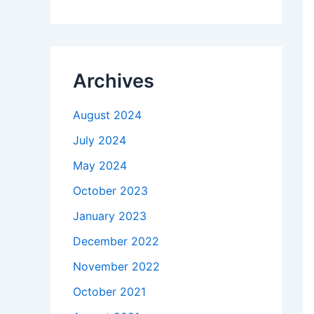
Archives
August 2024
July 2024
May 2024
October 2023
January 2023
December 2022
November 2022
October 2021