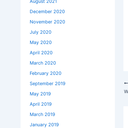
August 2021
December 2020
November 2020
July 2020
May 2020
April 2020
March 2020
February 2020
September 2019
W
May 2019
April 2019
March 2019
January 2019