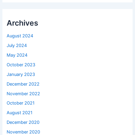
Archives
August 2024
July 2024
May 2024
October 2023
January 2023
December 2022
November 2022
October 2021
August 2021
December 2020
November 2020