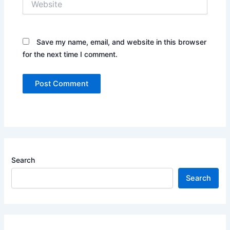
Save my name, email, and website in this browser
for the next time I comment.
Search
Search