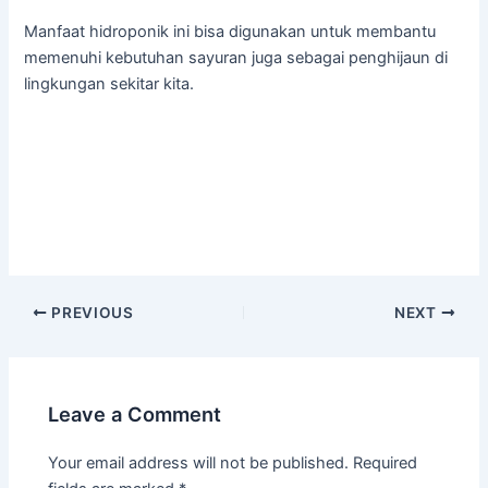
Manfaat hidroponik ini bisa digunakan untuk membantu
memenuhi kebutuhan sayuran juga sebagai penghijaun di
lingkungan sekitar kita.
PREVIOUS
NEXT
Leave a Comment
Your email address will not be published.
Required