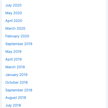
July 2020
May 2020
April 2020
March 2020
February 2020
September 2019
May 2019
April 2019
March 2019
January 2019
October 2018
September 2018
August 2018
July 2018