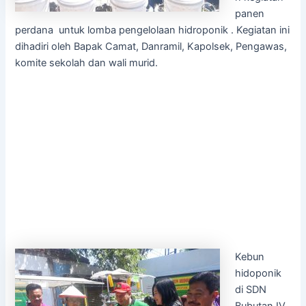
panen
perdana untuk lomba pengelolaan hidroponik . Kegiatan ini
dihadiri oleh Bapak Camat, Danramil, Kapolsek, Pengawas,
komite sekolah dan wali murid.
Kebun
hidoponik
di SDN