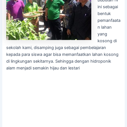
Bubutan IV
ini sebagai
bentuk
pemanfaata
n lahan
yang
kosong di
sekolah kami, disamping juga sebagai pembelajaran
kepada para siswa agar bisa memanfaatkan lahan kosong
di lingkungan sekitarnya. Sehingga dengan hidroponik
alam menjadi semakin hijau dan lestari