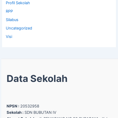
Profil Sekolah
RPP
Silabus
Uncategorized
Visi
Data Sekolah
NPSN :
20532958
Sekolah :
SDN BUBUTAN IV