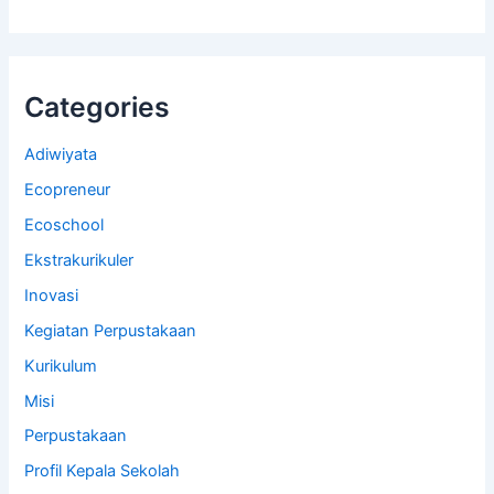
Categories
Adiwiyata
Ecopreneur
Ecoschool
Ekstrakurikuler
Inovasi
Kegiatan Perpustakaan
Kurikulum
Misi
Perpustakaan
Profil Kepala Sekolah